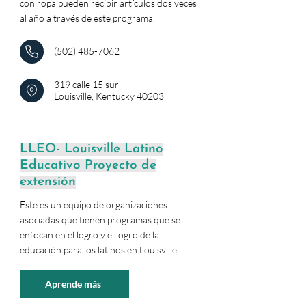
con ropa pueden recibir artículos dos veces
al año a través de este programa.
(502) 485-7062
319 calle 15 sur
Louisville, Kentucky 40203
LLEO- Louisville Latino
Educativo Proyecto de
extensión
Este es un equipo de organizaciones
asociadas que tienen programas que se
enfocan en el logro y el logro de la
educación para los latinos en Louisville.
Aprende más