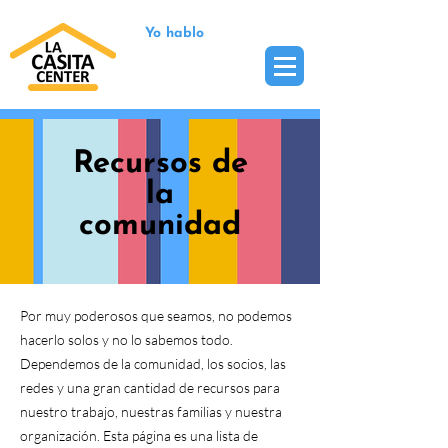
Yo hablo
Recursos de
la
comunidad
Por muy poderosos que seamos, no podemos
hacerlo solos y no lo sabemos todo.
Dependemos de la comunidad, los socios, las
redes y una gran cantidad de recursos para
nuestro trabajo, nuestras familias y nuestra
organización. Esta página es una lista de