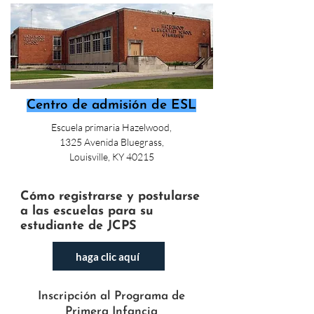
Centro de admisión de ESL
Escuela primaria Hazelwood,
1325 Avenida Bluegrass,
Louisville, KY 40215
Cómo registrarse y postularse
a las escuelas para su
estudiante de JCPS
haga clic aquí
Inscripción al Programa de
Primera Infancia